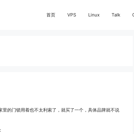
首页
VPS
Linux
Talk
家里的门锁用着也不太利索了，就买了一个，具体品牌就不说
：