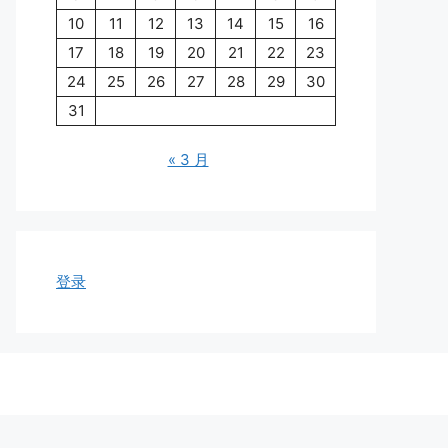
10
11
12
13
14
15
16
17
18
19
20
21
22
23
24
25
26
27
28
29
30
31
« 3 月
登录