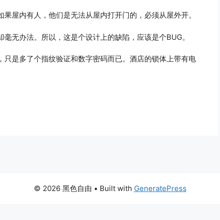
如果屋内有人，他们是无法从屋内打开门的，必须从屋外开。
却毫无办法。所以，这是个设计上的缺陷，应该是个BUG。
，只是多了个指纹验证和数字密码而已。酒店的锁体上带有电
© 2026 黑色自由
• Built with
GeneratePress