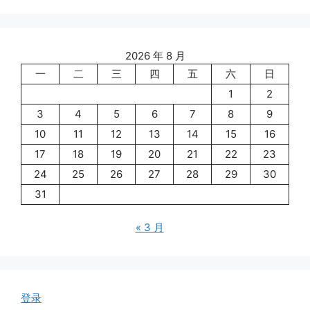
2026 年 8 月
一
二
三
四
五
六
日
1
2
3
4
5
6
7
8
9
10
11
12
13
14
15
16
17
18
19
20
21
22
23
24
25
26
27
28
29
30
31
« 3 月
登录