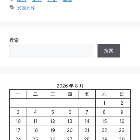
签
发表评论
搜索
搜索
2026 年 8 月
一
二
三
四
五
六
日
1
2
3
4
5
6
7
8
9
10
11
12
13
14
15
16
17
18
19
20
21
22
23
24
25
26
27
28
29
30