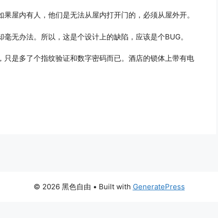
如果屋内有人，他们是无法从屋内打开门的，必须从屋外开。
却毫无办法。所以，这是个设计上的缺陷，应该是个BUG。
，只是多了个指纹验证和数字密码而已。酒店的锁体上带有电
© 2026 黑色自由
• Built with
GeneratePress