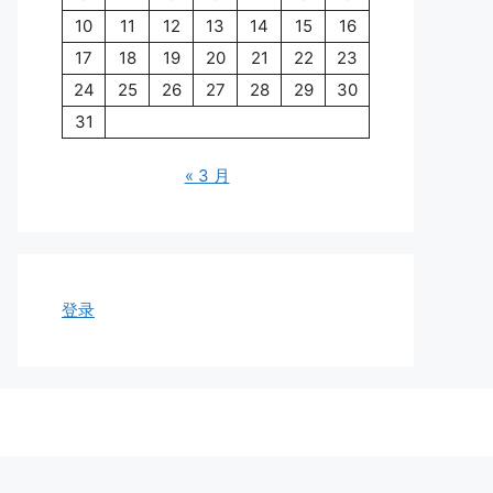
10
11
12
13
14
15
16
17
18
19
20
21
22
23
24
25
26
27
28
29
30
31
« 3 月
登录