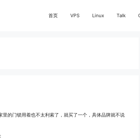
首页
VPS
Linux
Talk
家里的门锁用着也不太利索了，就买了一个，具体品牌就不说
：