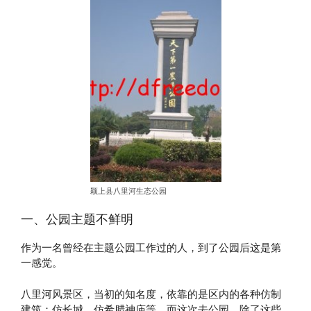
颖上县八里河生态公园
一、公园主题不鲜明
作为一名曾经在主题公园工作过的人，到了公园后这是第
一感觉。
八里河风景区，当初的知名度，依靠的是区内的各种仿制
建筑：仿长城，仿希腊神庙等。而这次去公园，除了这些