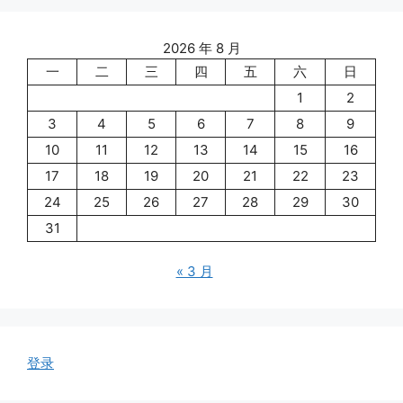
2026 年 8 月
一
二
三
四
五
六
日
1
2
3
4
5
6
7
8
9
10
11
12
13
14
15
16
17
18
19
20
21
22
23
24
25
26
27
28
29
30
31
« 3 月
登录